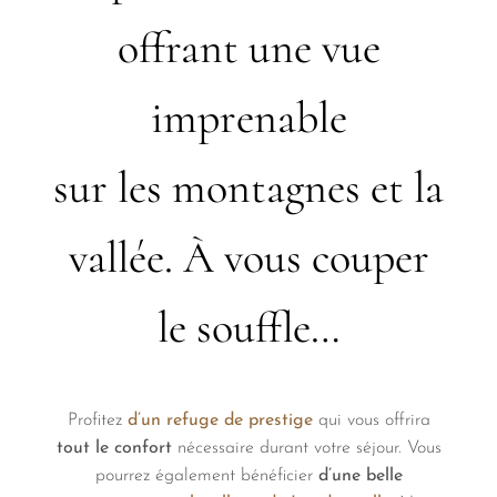
offrant une vue
imprenable
sur les montagnes et la
vallée. À vous couper
le souffle…
Profitez
d’un refuge
de
prestige
qui vous offrira
tout le confort
nécessaire durant votre séjour. Vous
pourrez également bénéficier
d’une belle