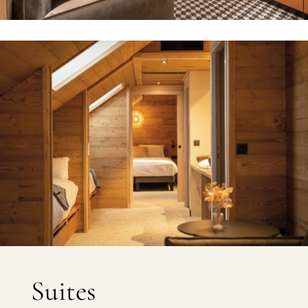
Suites