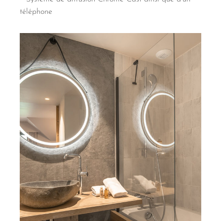
téléphone