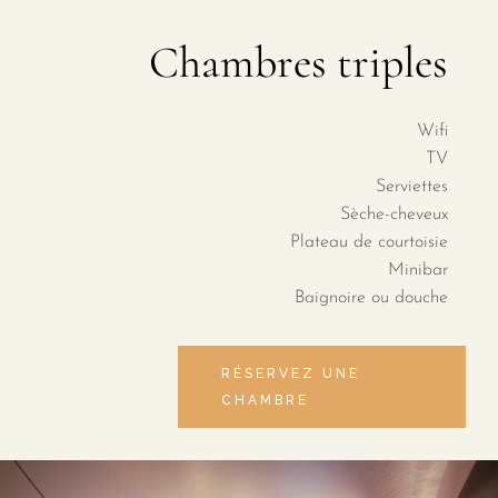
Chambres triples
Wifi
TV
Serviettes
Sèche-cheveux
Plateau de courtoisie
Minibar
Baignoire ou douche
RÉSERVEZ UNE
CHAMBRE