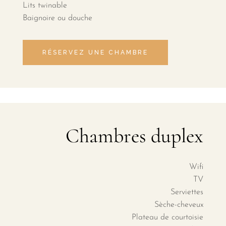
Lits twinable
Baignoire ou douche
RÉSERVEZ UNE CHAMBRE
Chambres duplex
Wifi
TV
Serviettes
Sèche-cheveux
Plateau de courtoisie