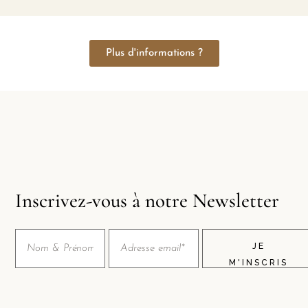
Plus d'informations ?
Inscrivez-vous à notre Newsletter
JE
M'INSCRIS