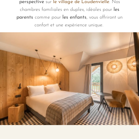
perspective
sur
le village de Loudenvielle
. Nos
chambres familiales en duplex, idéales pour
les
parents
comme pour
les enfants
, vous offriront un
confort et une expérience unique.