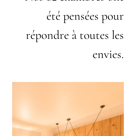
été pensées pour
répondre à toutes les
envies.