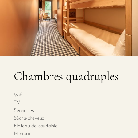
Chambres quadruples
Wifi
TV
Serviettes
Sèche-cheveux
Plateau de courtoisie
Minibar