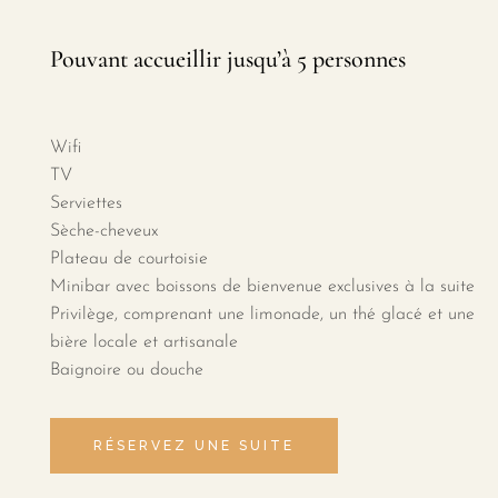
Pouvant accueillir jusqu’à 5 personnes
Wifi
TV
Serviettes
Sèche-cheveux
Plateau de courtoisie
Minibar avec boissons de bienvenue exclusives à la suite
Privilège, comprenant une limonade, un thé glacé et une
bière locale et artisanale
Baignoire ou douche
RÉSERVEZ UNE SUITE