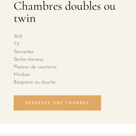
Chambres doubles ou
twin
Wifi
TV
Serviettes
Sèche-cheveux
Plateau de courtoisie
Minibar
Baignoire ou douche
RÉSERVEZ UNE CHAMBRE