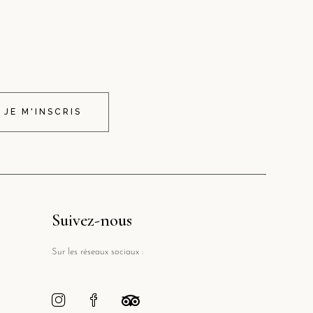
JE M'INSCRIS
Suivez-nous
Sur les réseaux sociaux :